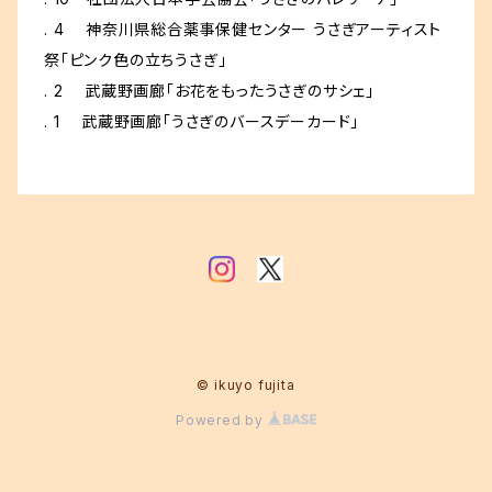
. 4 神奈川県総合薬事保健センター うさぎアーティスト
祭「ピンク色の立ちうさぎ」
. 2 武蔵野画廊「お花をもったうさぎのサシェ」
. 1 武蔵野画廊「うさぎのバースデーカード」
© ikuyo fujita
Powered by